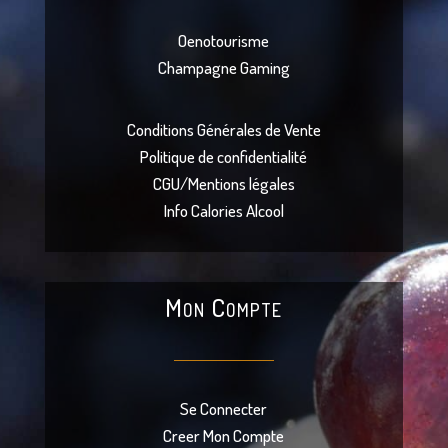
Oenotourisme
Champagne Gaming
Conditions Générales de Vente
Politique de confidentialité
CGU/Mentions légales
Info Calories Alcool
Mon Compte
Se Connecter
Creer Mon Compte