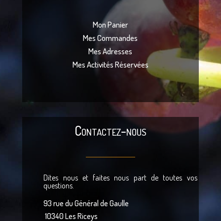
Mon Panier
Mes Commandes
Mes Adresses
Mes Activités Réservées
Contactez-nous
Dites nous et faites nous part de toutes vos
questions.
93 rue du Général de Gaulle
10340 Les Riceys