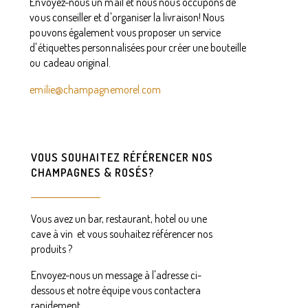
Envoyez-nous un mail et nous nous occupons de
vous conseiller et d'organiser la livraison! Nous
pouvons également vous proposer un service
d'étiquettes personnalisées pour créer une bouteille
ou cadeau original.
emilie@champagnemorel.com
VOUS SOUHAITEZ RÉFÉRENCER NOS
CHAMPAGNES & ROSÉS?
Vous avez un bar, restaurant, hotel ou une
cave à vin et vous souhaitez référencer nos
produits ?
Envoyez-nous un message à l'adresse ci-
dessous et notre équipe vous contactera
rapidement.