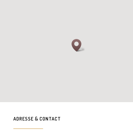
ADRESSE & CONTACT