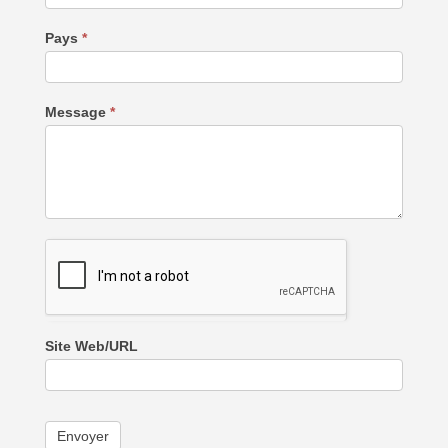
Pays
*
Message
*
Site Web/URL
Envoyer