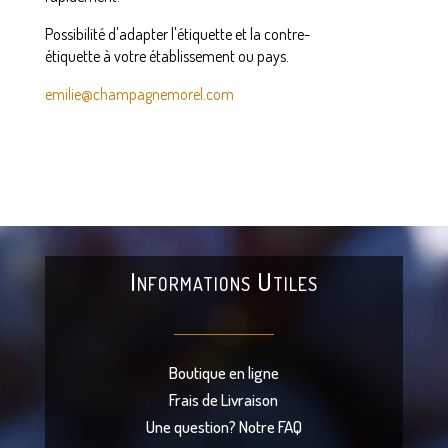
Possibilité d'adapter l'étiquette et la contre-
étiquette à votre établissement ou pays.
emilie@champagnemorel.com
Informations Utiles
Boutique en ligne
Frais de Livraison
Une question? Notre FAQ