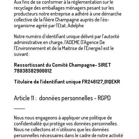
Aux fins de se conformer à la réglementation sur le
recyclage des emballages ménagers pesant sur les
producteurs notre entreprise a adhéré à une démarche
collective de la filière Champagne auprès de l'éo-
organisme agréé par l'Etat, Adelphe.
Notre numéro d’identifiant unique délivré par l'autorité
administrative en charge, l’ADEME (l'Agence De
l'Environnement et de la Maitrise de l'Energie) est le
suivant :
Ressortissant du Comité Champagne- SIRET
78038582900012
Titulaire de l’identifiant unique FR246127_01QEKR
Article 11 : données personnelles - RGPD
_______
Nous nous engageons à appliquer une politique de
confidentialité qui protège vos données personnelles.
Nous ne collectons et n'utilisons que les données
personnelles nécessaires dans le cadre de notre activité