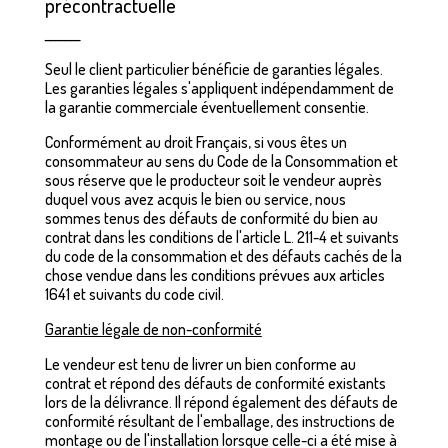
précontractuelle
_______
Seul le client particulier bénéficie de garanties légales.
Les garanties légales s'appliquent indépendamment de
la garantie commerciale éventuellement consentie.
Conformément au droit Français, si vous êtes un
consommateur au sens du Code de la Consommation et
sous réserve que le producteur soit le vendeur auprès
duquel vous avez acquis le bien ou service, nous
sommes tenus des défauts de conformité du bien au
contrat dans les conditions de l'article L. 211-4 et suivants
du code de la consommation et des défauts cachés de la
chose vendue dans les conditions prévues aux articles
1641 et suivants du code civil.
Garantie légale de non-conformité
Le vendeur est tenu de livrer un bien conforme au
contrat et répond des défauts de conformité existants
lors de la délivrance. Il répond également des défauts de
conformité résultant de l'emballage, des instructions de
montage ou de l'installation lorsque celle-ci a été mise à