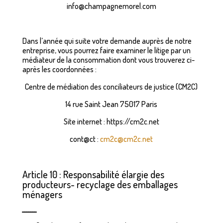
info@champagnemorel.com
Dans l’année qui suite votre demande auprès de notre
entreprise, vous pourrez faire examiner le litige par un
médiateur de la consommation dont vous trouverez ci-
après les coordonnées :
Centre de médiation des conciliateurs de justice (CM2C)
14 rue Saint Jean 75017 Paris
Site internet : https://cm2c.net
cont@ct :
cm2c@cm2c.net
Article 10 : Responsabilité élargie des
producteurs- recyclage des emballages
ménagers
_______