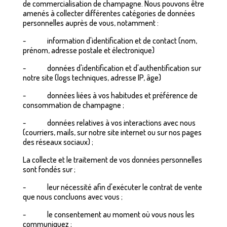
de commercialisation de champagne. Nous pouvons être
amenés à collecter différentes catégories de données
personnelles auprès de vous, notamment :
- information d'identification et de contact (nom,
prénom, adresse postale et électronique)
- données d'identification et d'authentification sur
notre site (logs techniques, adresse IP, âge)
- données liées à vos habitudes et préférence de
consommation de champagne ;
- données relatives à vos interactions avec nous
(courriers, mails, sur notre site internet ou sur nos pages
des réseaux sociaux) ;
La collecte et le traitement de vos données personnelles
sont fondés sur ;
- leur nécessité afin d'exécuter le contrat de vente
que nous concluons avec vous ;
- le consentement au moment où vous nous les
communiquez ;