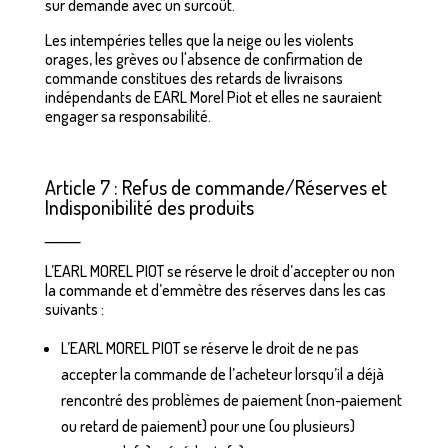
sur demande avec un surcoût.
Les intempéries telles que la neige ou les violents
orages, les grèves ou l'absence de confirmation de
commande constitues des retards de livraisons
indépendants de EARL Morel Piot et elles ne sauraient
engager sa responsabilité.
Article 7 : Refus de commande/Réserves et
Indisponibilité des produits
_______
L’EARL MOREL PIOT se réserve le droit d’accepter ou non
la commande et d’emmètre des réserves dans les cas
suivants :
L’EARL MOREL PIOT se réserve le droit de ne pas
accepter la commande de l’acheteur lorsqu’il a déjà
rencontré des problèmes de paiement (non-paiement
ou retard de paiement) pour une (ou plusieurs)