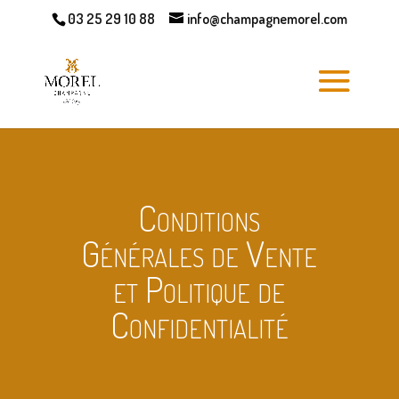
03 25 29 10 88
info@champagnemorel.com
Conditions
Générales de Vente
et Politique de
Confidentialité