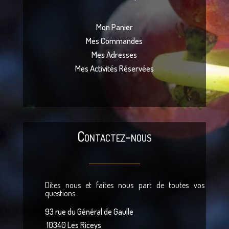
Mon Panier
Mes Commandes
Mes Adresses
Mes Activités Réservées
Contactez-nous
Dites nous et faites nous part de toutes vos
questions.
93 rue du Général de Gaulle
10340 Les Riceys