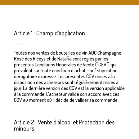
Article 1 : Champ d’application
_______
Toutes nos ventes de bouteilles de vin AOC Champagne,
Rosé des Riceys et de Ratafia sont régies par les
présentes Conditions Générales de Vente ("CGV") qui
prévalent sur toute condition d’achat, sauf stipulation
dérogatoire expresse. Les présentes CGV mises à la
disposition des acheteurs sont régulièrement mises à
jour. La dernière version des CGV est la version applicable
à la commande. L'acheteur valide son accord avec ces
CGV au moment où il décide de valider sa commande.
Article 2 : Vente d'alcool et Protection des
mineurs
_______