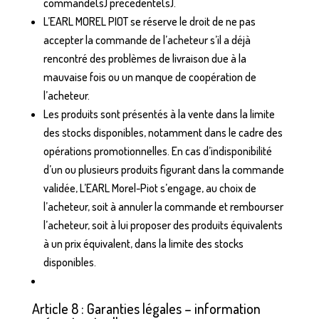
commande(s) précédente(s).
L’EARL MOREL PIOT se réserve le droit de ne pas
accepter la commande de l’acheteur s’il a déjà
rencontré des problèmes de livraison due à la
mauvaise fois ou un manque de coopération de
l’acheteur.
Les produits sont présentés à la vente dans la limite
des stocks disponibles, notamment dans le cadre des
opérations promotionnelles. En cas d’indisponibilité
d’un ou plusieurs produits figurant dans la commande
validée, L’EARL Morel-Piot s’engage, au choix de
l’acheteur, soit à annuler la commande et rembourser
l’acheteur, soit à lui proposer des produits équivalents
à un prix équivalent, dans la limite des stocks
disponibles.
Article 8 : Garanties légales – information