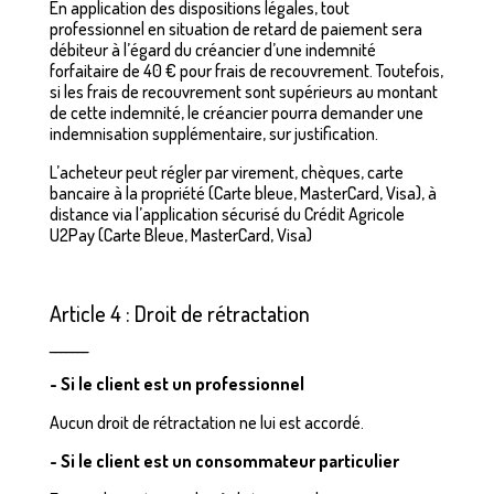
En application des dispositions légales, tout
professionnel en situation de retard de paiement sera
débiteur à l’égard du créancier d’une indemnité
forfaitaire de 40 € pour frais de recouvrement. Toutefois,
si les frais de recouvrement sont supérieurs au montant
de cette indemnité, le créancier pourra demander une
indemnisation supplémentaire, sur justification.
L’acheteur peut régler par virement, chèques, carte
bancaire à la propriété (Carte bleue, MasterCard, Visa), à
distance via l’application sécurisé du Crédit Agricole
U2Pay (Carte Bleue, MasterCard, Visa)
Article 4 : Droit de rétractation
_______
- Si le client est un professionnel
Aucun droit de rétractation ne lui est accordé.
- Si le client est un consommateur particulier