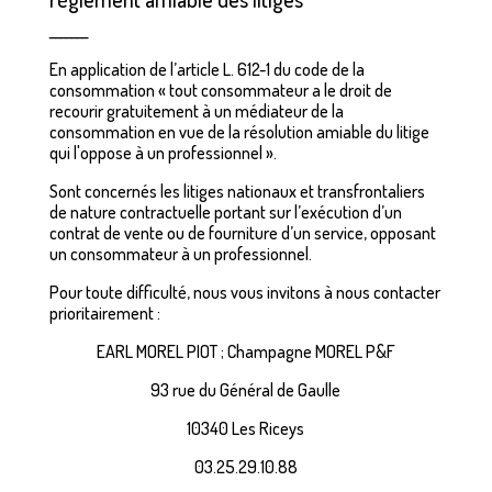
_______
En application de l’article L. 612-1 du code de la
consommation « tout consommateur a le droit de
recourir gratuitement à un médiateur de la
consommation en vue de la résolution amiable du litige
qui l'oppose à un professionnel ».
Sont concernés les litiges nationaux et transfrontaliers
de nature contractuelle portant sur l’exécution d’un
contrat de vente ou de fourniture d’un service, opposant
un consommateur à un professionnel.
Pour toute difficulté, nous vous invitons à nous contacter
prioritairement :
EARL MOREL PIOT ; Champagne MOREL P&F
93 rue du Général de Gaulle
10340 Les Riceys
03.25.29.10.88