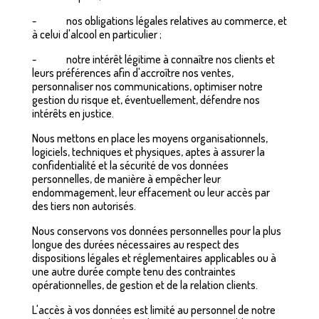
- nos obligations légales relatives au commerce, et
à celui d'alcool en particulier ;
- notre intérêt légitime à connaître nos clients et
leurs préférences afin d'accroître nos ventes,
personnaliser nos communications, optimiser notre
gestion du risque et, éventuellement, défendre nos
intérêts en justice.
Nous mettons en place les moyens organisationnels,
logiciels, techniques et physiques, aptes à assurer la
confidentialité et la sécurité de vos données
personnelles, de manière à empêcher leur
endommagement, leur effacement ou leur accès par
des tiers non autorisés.
Nous conservons vos données personnelles pour la plus
longue des durées nécessaires au respect des
dispositions légales et réglementaires applicables ou à
une autre durée compte tenu des contraintes
opérationnelles, de gestion et de la relation clients.
L'accès à vos données est limité au personnel de notre