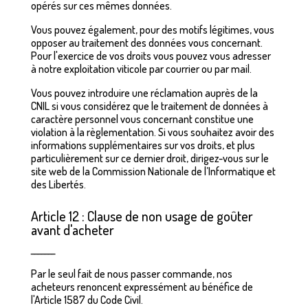
opérés sur ces mêmes données.
Vous pouvez également, pour des motifs légitimes, vous
opposer au traitement des données vous concernant.
Pour l'exercice de vos droits vous pouvez vous adresser
à notre exploitation viticole par courrier ou par mail.
Vous pouvez introduire une réclamation auprès de la
CNIL si vous considérez que le traitement de données à
caractère personnel vous concernant constitue une
violation à la règlementation. Si vous souhaitez avoir des
informations supplémentaires sur vos droits, et plus
particulièrement sur ce dernier droit, dirigez-vous sur le
site web de la Commission Nationale de l’Informatique et
des Libertés.
Article 12 : Clause de non usage de goûter
avant d'acheter
_______
Par le seul fait de nous passer commande, nos
acheteurs renoncent expressément au bénéfice de
l'Article 1587 du Code Civil.