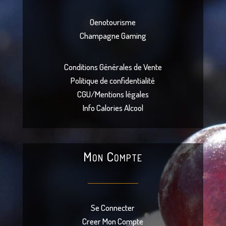
Oenotourisme
Champagne Gaming
Conditions Générales de Vente
Politique de confidentialité
CGU/Mentions légales
Info Calories Alcool
Mon Compte
Se Connecter
Creer Mon Compte