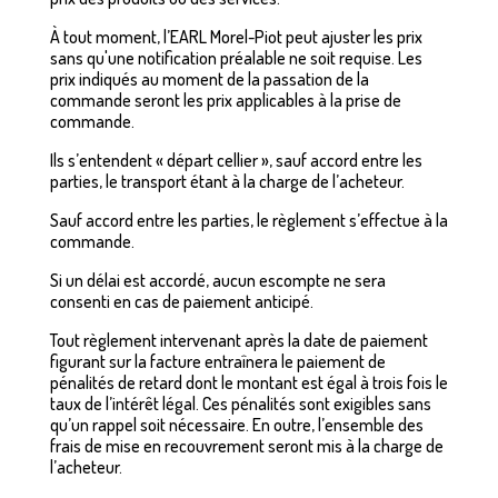
À tout moment, l’EARL Morel-Piot peut ajuster les prix
sans qu'une notification préalable ne soit requise. Les
prix indiqués au moment de la passation de la
commande seront les prix applicables à la prise de
commande.
Ils s’entendent « départ cellier », sauf accord entre les
parties, le transport étant à la charge de l’acheteur.
Sauf accord entre les parties, le règlement s’effectue à la
commande.
Si un délai est accordé, aucun escompte ne sera
consenti en cas de paiement anticipé.
Tout règlement intervenant après la date de paiement
figurant sur la facture entraînera le paiement de
pénalités de retard dont le montant est égal à trois fois le
taux de l’intérêt légal. Ces pénalités sont exigibles sans
qu’un rappel soit nécessaire. En outre, l’ensemble des
frais de mise en recouvrement seront mis à la charge de
l’acheteur.