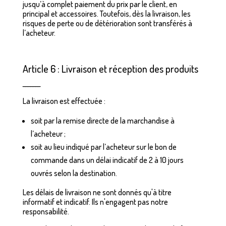
jusqu’à complet paiement du prix par le client, en
principal et accessoires. Toutefois, dès la livraison, les
risques de perte ou de détérioration sont transférés à
l’acheteur.
Article 6 : Livraison et réception des produits
_______
La livraison est effectuée :
soit par la remise directe de la marchandise à
l’acheteur ;
soit au lieu indiqué par l’acheteur sur le bon de
commande dans un délai indicatif de 2 à 10 jours
ouvrés selon la destination.
Les délais de livraison ne sont donnés qu'à titre
informatif et indicatif. Ils n'engagent pas notre
responsabilité.